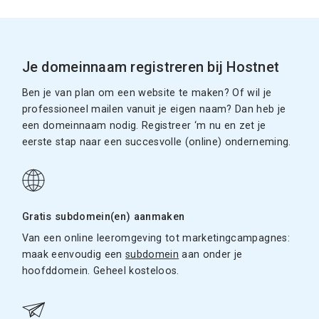
Je domeinnaam registreren bij Hostnet
Ben je van plan om een website te maken? Of wil je
professioneel mailen vanuit je eigen naam? Dan heb je
een domeinnaam nodig. Registreer ‘m nu en zet je
eerste stap naar een succesvolle (online) onderneming.
Gratis subdomein(en) aanmaken
Van een online leeromgeving tot marketingcampagnes:
maak eenvoudig een
subdomein
aan onder je
hoofddomein. Geheel kosteloos.