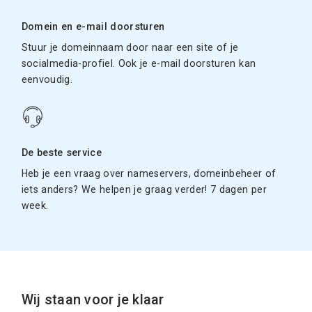
Domein en e-mail doorsturen
Stuur je domeinnaam door naar een site of je
socialmedia-profiel. Ook je e-mail doorsturen kan
eenvoudig.
De beste service
Heb je een vraag over nameservers, domeinbeheer of
iets anders? We helpen je graag verder! 7 dagen per
week.
Wij staan voor je klaar